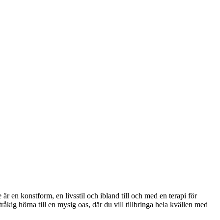
är en konstform, en livsstil och ibland till och med en terapi för
tråkig hörna till en mysig oas, där du vill tillbringa hela kvällen med